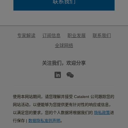
联系我们
专家解读
订阅信息
职业发展
联系我们
全球网络
关注我们，欢迎分享
使用本网站期间，请您理解并接受 Catalent 公司跟踪您的
网站活动，以便能够为您提供更有针对性的响应或信息，
以满足您的要求，您的个人数据将根据我们的
隐私政策
进
行保存 |
数据隐私准则声明
。