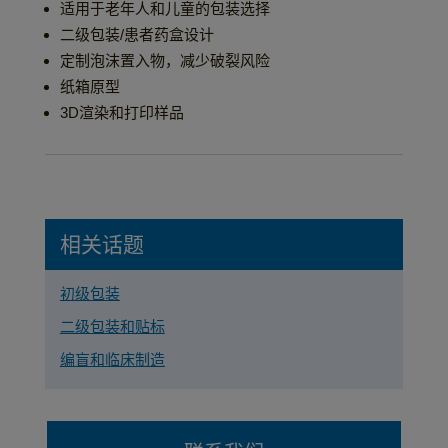
适用于老年人和儿童的包装选择
二级包装/患者药盒设计
定制泡沫置入物，减少破裂风险
纸箱原型
3D渲染和打印样品
相关话题
初级包装
二级包装和贴标
编盲和临床制造