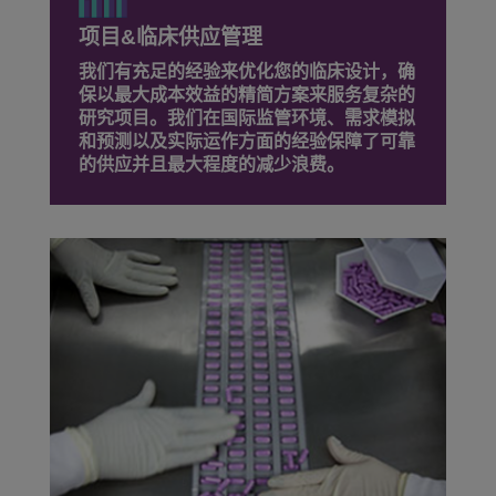
项目&临床供应管理
我们有充足的经验来优化您的临床设计，确
保以最大成本效益的精简方案来服务复杂的
研究项目。我们在国际监管环境、需求模拟
和预测以及实际运作方面的经验保障了可靠
的供应并且最大程度的减少浪费。