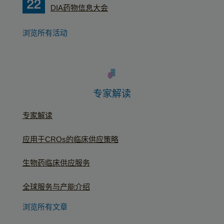
DIA药物信息大会
浏览所有活动
专家解读
专家解读
应用于CROs的临床供应策略
生物药临床供应服务
全球服务与产能介绍
浏览所有文章