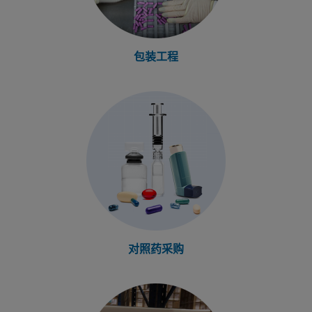
包装工程
对照药采购