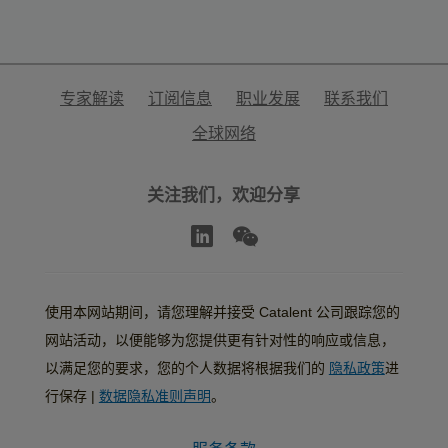
专家解读
订阅信息
职业发展
联系我们
全球网络
关注我们，欢迎分享
使用本网站期间，请您理解并接受 Catalent 公司跟踪您的
网站活动，以便能够为您提供更有针对性的响应或信息，
以满足您的要求，您的个人数据将根据我们的
隐私政策
进
行保存 |
数据隐私准则声明
。