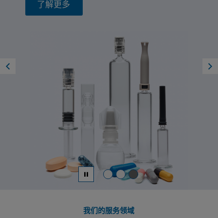
了解更多
了解更多
了解更多
我们的服务领域