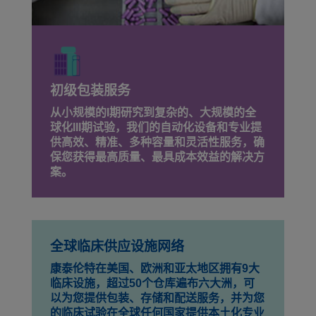
初级包装服务
从小规模的I期研究到复杂的、大规模的全
球化III期试验，我们的自动化设备和专业提
供高效、精准、多种容量和灵活性服务，确
保您获得最高质量、最具成本效益的解决方
案。
全球临床供应设施网络
康泰伦特在美国、欧洲和亚太地区拥有9大
临床设施，超过50个仓库遍布六大洲，可
以为您提供包装、存储和配送服务，并为您
的临床试验在全球任何国家提供本土化专业