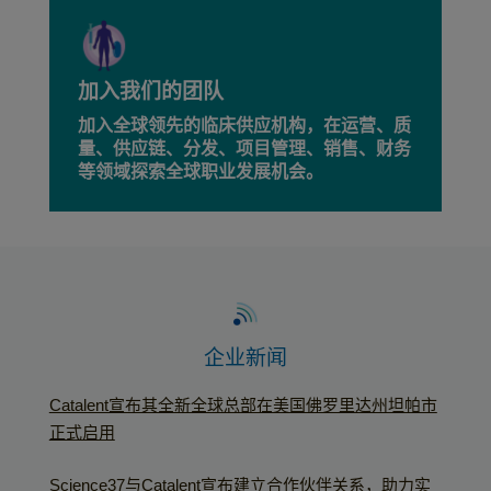
加入我们的团队
加入全球领先的临床供应机构，在运营、质
量、供应链、分发、项目管理、销售、财务
等领域探索全球职业发展机会。
企业新闻
Catalent宣布其全新全球总部在美国佛罗里达州坦帕市
正式启用
Science37与Catalent宣布建立合作伙伴关系，助力实