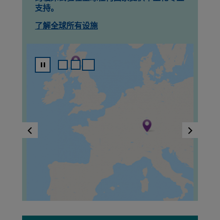
支持。
了解全球所有设施