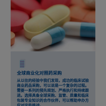
全球商业化对照药采购
从以往的经验中我们发现，成功的临床试验
商业药品采购，可以说是一个复杂的过程。
需要一系列的预先规划、严格执行和持续跟
进。选择具备全球采购、监管、质量和临床
包装专业知识的合作伙伴，可以帮助申办方
应对这些挑战。