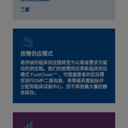
了解
按需供应模式
将传统的临床供应链转变为以患者需求为驱
动的供应链。我们的按需供应革新临床供应
模式 FastChain™ ，可根据患者的实际需
求进行GMP二级包装，将患者药盒贴标并
分配到临床试验中心，而不再依赖大量的静
态库存。