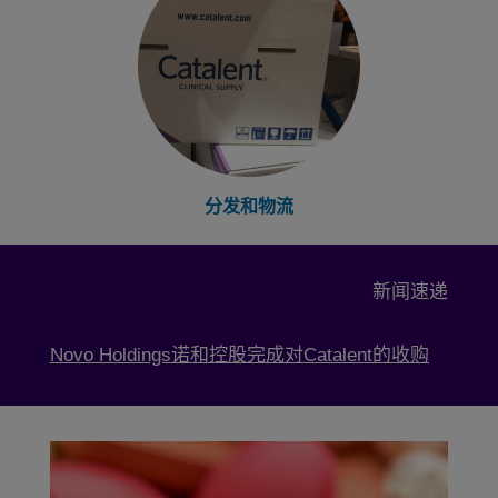
分发和物流
新闻速递
Novo Holdings诺和控股完成对Catalent的收购