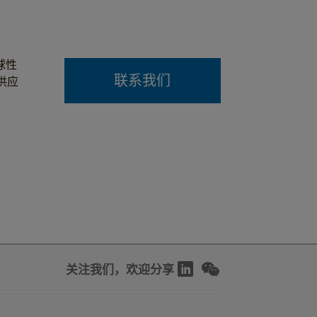
球性
联系我们
供应
关注我们，欢迎分享