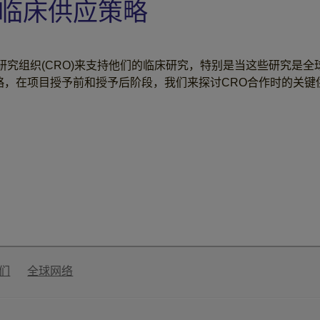
的临床供应策略
究组织(CRO)来支持他们的临床研究，特别是当这些研究是全
略，在项目授予前和授予后阶段，我们来探讨CRO合作时的关键
们
全球网络