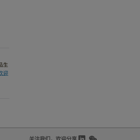
品生
欢迎
关注我们，欢迎分享