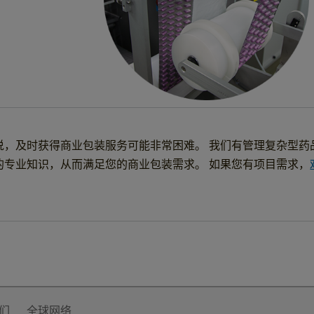
说，及时获得商业包装服务可能非常困难。 我们有管理复杂型药
的专业知识，从而满足您的商业包装需求。 如果您有项目需求，
们
全球网络