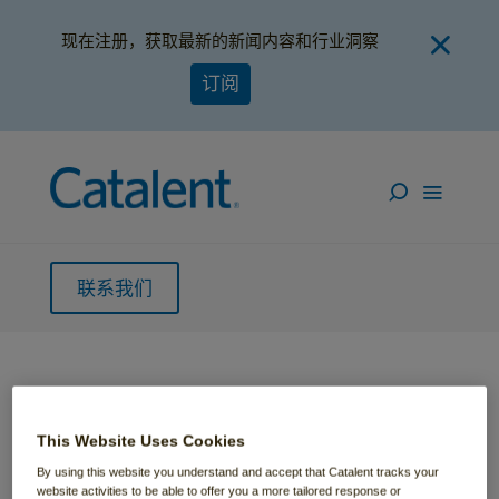
现在注册，获取最新的新闻内容和行业洞察
订阅
联系我们
主页
»
我们的全球临床供应设施
This Website Uses Cookies
By using this website you understand and accept that Catalent tracks your
website activities to be able to offer you a more tailored response or