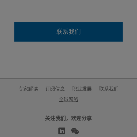
联系我们
专家解读
订阅信息
职业发展
联系我们
全球网络
关注我们，欢迎分享