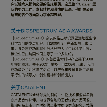
床试验病人提供必要的临床用药。这是整个
Catalent
团
队的努力工作、奉献精神和激情的结晶，他们在公司
运营的各个方面都力求卓越表现。
关于BIOSPECTRUM ASIA AWARDS
《BioSpectrum Asia》杂志的推出以记录亚洲地区生命
科学部门的发展历程。自2006年3月在新加坡上市以
来，该杂志成功地将亚洲格局带入了生命科学世界，
该企业已由跨国公司主导了一个多世纪。
《BioSpectrum Asia》的首届生命科学产业奖于2008
年提出概念，并于2009年举办。自2009年以来，我们
成功举办了几次年度活动，以庆祝和表彰亚洲生命科
学行业的领导力、创业精神和创新能力。
关于CATALENT
CATALENT是全球领先的制药、生物技术和消费者健
康产品合作伙伴，为世界各地的患者优化产品研发、
推动新品上市，同时提供全生命周期供应服务。凭借