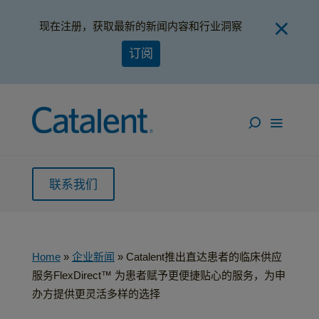
现在注册，获取最新的新闻内容和行业洞察
订阅
联系我们
Home
»
企业新闻
»
Catalent推出直达患者的临床供应
服务FlexDirect™ 为患者赋予更便捷贴心的服务，为申
办方提供更灵活多样的选择