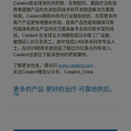
Catalent是全球领先的药物、生物制剂、基因疗法和消
费者健康产品的先进给药技术和开发制造解决方案提
供商。Catalent拥有85年的行业服务经验，在将更多的
客户产品更快地推向市场、提高产品性能和确保可靠
的临床和商业产品供应方面具备专业知识和丰富的经
验。Catalent 在全球五大洲拥有超过40家工厂设施，
雇佣近1.35万名员工，其中包括2,400多名科学专业人
士，在2019财政年度创造了超过25亿美元的年收入。
Catalent总部位于新泽西州的萨默塞特。
了解更多信息，请访问
www.catalent.com
.
关注Catalent微信公众号：Catalent_China
更多的产品·更好的治疗·可靠地供应。
™