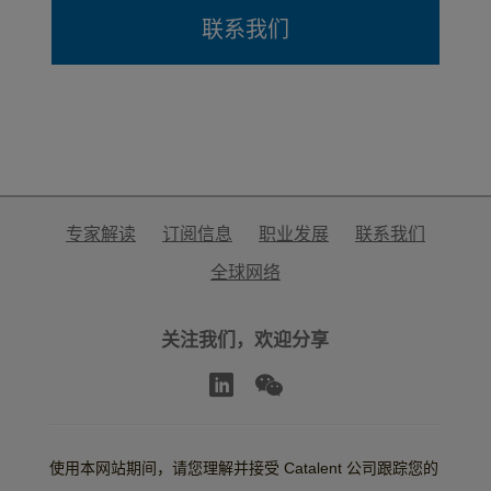
联系我们
专家解读
订阅信息
职业发展
联系我们
全球网络
关注我们，欢迎分享
使用本网站期间，请您理解并接受 Catalent 公司跟踪您的