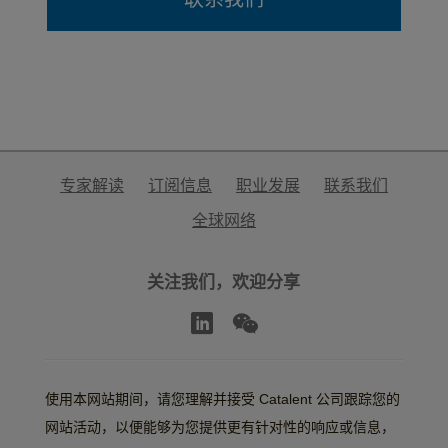
专家解读
订阅信息
职业发展
联系我们
全球网络
关注我们，欢迎分享
使用本网站期间，请您理解并接受 Catalent 公司跟踪您的
网站活动，以便能够为您提供更有针对性的响应或信息，