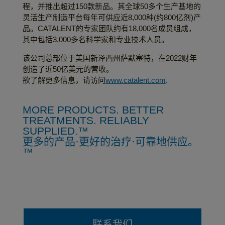
程，并推出超过150款新品。其全球50多个生产基地的
灵活生产制造平台每年可供应近8,000种(约800亿剂)产
品。CATALENT的专家团队约有18,000名成员组成，
其中包括3,000多名科学家和专业技术人员。
该公司总部位于美国新泽西州萨默塞特，在2022财年
创造了近50亿美元的营收。
欲了解更多信息，请访问
www.catalent.com
.
MORE PRODUCTS. BETTER
TREATMENTS. RELIABLY
SUPPLIED.™
更多的产品·更好的治疗·可靠地供应。
™
联系我们